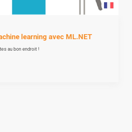
machine learning avec ML.NET
tes au bon endroit !