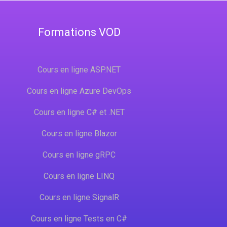
Formations VOD
Cours en ligne ASP.NET
Cours en ligne Azure DevOps
Cours en ligne C# et .NET
Cours en ligne Blazor
Cours en ligne gRPC
Cours en ligne LINQ
Cours en ligne SignalR
Cours en ligne Tests en C#