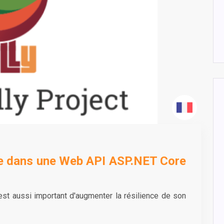
nce dans une Web API ASP.NET Core
 est aussi important d'augmenter la résilience de son