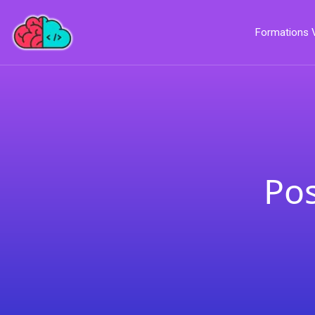
Formations
Pos