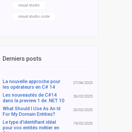
visual studio
visual studio code
Derniers posts
La nouvelle approche pour
27/06/2025
les opérateurs en C# 14
Les nouveautés de C#14
26/02/2025
dans la preview 1 de .NET 10
What Should I Use As An Id
20/02/2025
For My Domain Entities?
Le type d'identifiant idéal
19/02/2025
pour vos entités métier en