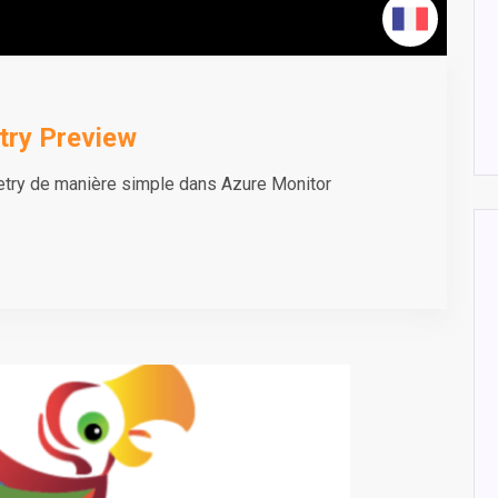
try Preview
metry de manière simple dans Azure Monitor