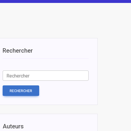
Rechercher
RECHERCHER
Auteurs