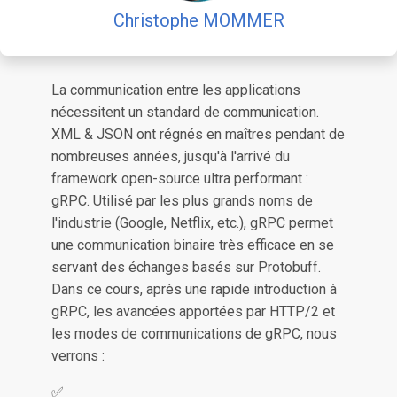
Christophe MOMMER
La communication entre les applications
nécessitent un standard de communication.
XML & JSON ont régnés en maîtres pendant de
nombreuses années, jusqu'à l'arrivé du
framework open-source ultra performant :
gRPC. Utilisé par les plus grands noms de
l'industrie (Google, Netflix, etc.), gRPC permet
une communication binaire très efficace en se
servant des échanges basés sur Protobuff.
Dans ce cours, après une rapide introduction à
gRPC, les avancées apportées par HTTP/2 et
les modes de communications de gRPC, nous
verrons :