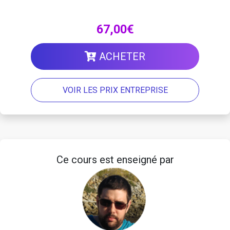
67,00€
ACHETER
VOIR LES PRIX ENTREPRISE
Ce cours est enseigné par