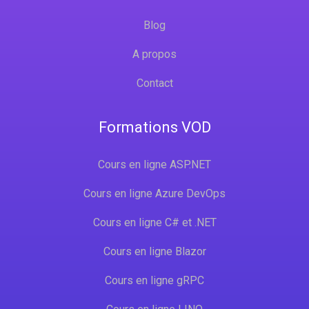
Blog
A propos
Contact
Formations VOD
Cours en ligne ASP.NET
Cours en ligne Azure DevOps
Cours en ligne C# et .NET
Cours en ligne Blazor
Cours en ligne gRPC