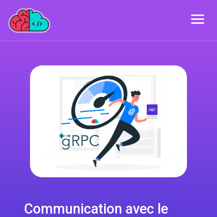
Communication avec le