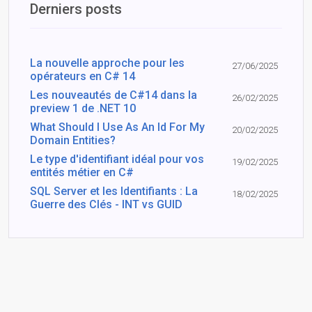
Derniers posts
La nouvelle approche pour les
27/06/2025
opérateurs en C# 14
Les nouveautés de C#14 dans la
26/02/2025
preview 1 de .NET 10
What Should I Use As An Id For My
20/02/2025
Domain Entities?
Le type d'identifiant idéal pour vos
19/02/2025
entités métier en C#
SQL Server et les Identifiants : La
18/02/2025
Guerre des Clés - INT vs GUID