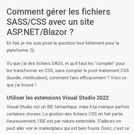
Comment gérer les fichiers
SASS/CSS avec un site
ASP.NET/Blazor ?
En fait, je me suis posé la question tout bêtement pour la
plateforme 🤔
Vu que j'ai des fichiers SASS, et qu'il faut les "compiler" pour
les transformer en CSS, sans compter le post-traitement CSS
(bundle, minification), comment faire efficacement ? Voici ce
que j'ai trouvé !
Utiliser les extensions Visual Studio 2022
Visual Studio est un IDE fantastique, mais il lui manque parfois
certaines choses. La gestion des fichiers CSS en fait partie.
Heureusement, l'IDE est par nature extensible. D'ailleurs on
peut aller voir le marketplace qui est bien fourni. Donc, c'est ce