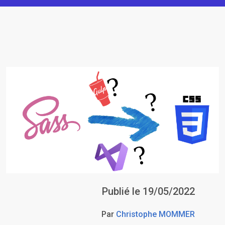
Publié le 19/05/2022
Par
Christophe MOMMER