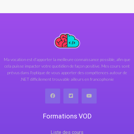
Ma vocation est d'apporter la meilleure connaissance possible, afin que
cela puisse impacter votre quotidien de façon positive. Mes cours sont
prévus dans l'optique de vous apporter des compétences autour de
.NET difficilement trouvable ailleurs en francophonie
Formations VOD
Liste des cours