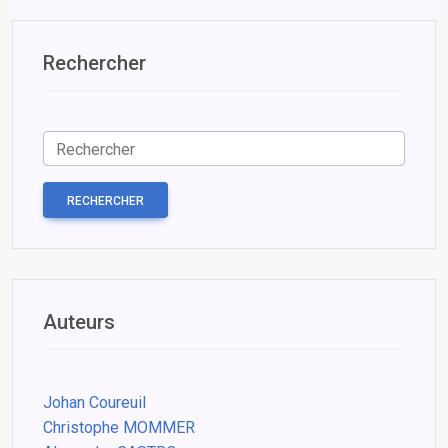
Rechercher
RECHERCHER
Auteurs
Johan Coureuil
Christophe MOMMER