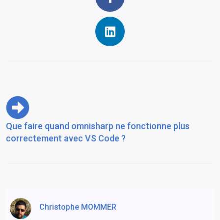
Que faire quand omnisharp ne fonctionne plus
correctement avec VS Code ?
Christophe MOMMER