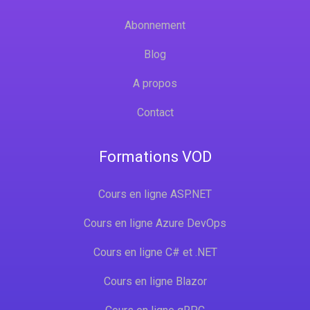
Abonnement
Blog
A propos
Contact
Formations VOD
Cours en ligne ASP.NET
Cours en ligne Azure DevOps
Cours en ligne C# et .NET
Cours en ligne Blazor