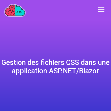
Gestion des fichiers CSS dans une
application ASP.NET/Blazor